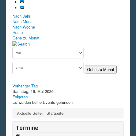
Nach Jahr
Nach Monat
Nach Woche
Heute
Gehe zu Monat
Gehe zu Monat
Vorheriger Tag
Samstag, 16. Mai 2026
Folgetag
Es wurden keine Events gefunden
Aktuelle Seite:
Startseite
Termine