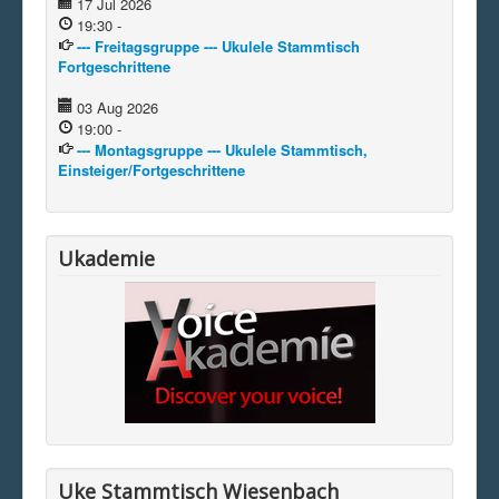
17 Jul 2026
19:30
-
--- Freitagsgruppe --- Ukulele Stammtisch
Fortgeschrittene
03 Aug 2026
19:00
-
--- Montagsgruppe --- Ukulele Stammtisch,
Einsteiger/Fortgeschrittene
Ukademie
Uke Stammtisch Wiesenbach