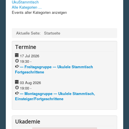
UkuStammtisch
Alle Kategorien ...
Events aller Kategorien anzeigen
Aktuelle Seite:
Startseite
Termine
17 Jul 2026
19:30
-
--- Freitagsgruppe --- Ukulele Stammtisch
Fortgeschrittene
03 Aug 2026
19:00
-
--- Montagsgruppe --- Ukulele Stammtisch,
Einsteiger/Fortgeschrittene
Ukademie