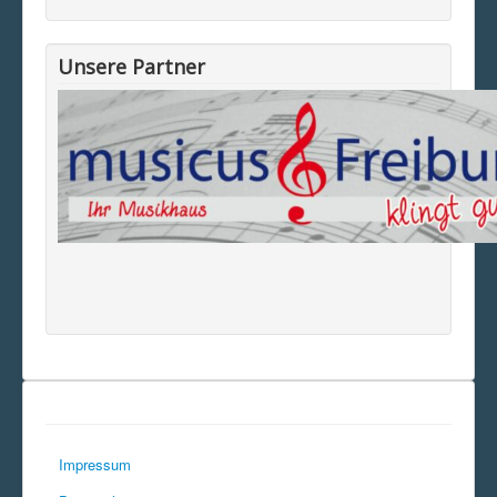
Unsere Partner
Impressum