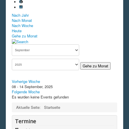
Nach Jahr
Nach Monat
Nach Woche
Heute
Gehe zu Monat
Gehe zu Monat
Vorherige Woche
08 - 14 September, 2025
Folgende Woche
Es wurden keine Events gefunden
Aktuelle Seite:
Startseite
Termine