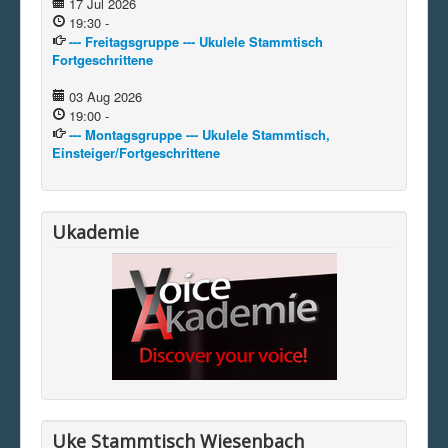
17 Jul 2026
19:30
-
--- Freitagsgruppe --- Ukulele Stammtisch
Fortgeschrittene
03 Aug 2026
19:00
-
--- Montagsgruppe --- Ukulele Stammtisch,
Einsteiger/Fortgeschrittene
Ukademie
Uke Stammtisch Wiesenbach