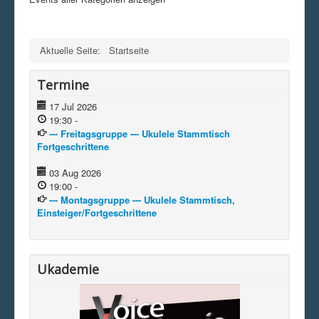
Aktuelle Seite:
Startseite
Termine
17 Jul 2026
19:30
-
--- Freitagsgruppe --- Ukulele Stammtisch
Fortgeschrittene
03 Aug 2026
19:00
-
--- Montagsgruppe --- Ukulele Stammtisch,
Einsteiger/Fortgeschrittene
Ukademie